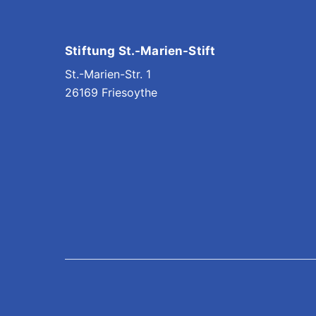
Stiftung St.-Marien-Stift
St.-Marien-Str. 1
26169 Friesoythe