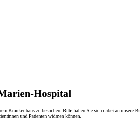
-Marien-Hospital
em Krankenhaus zu besuchen. Bitte halten Sie sich dabei an unsere Bes
atientinnen und Patienten widmen können.