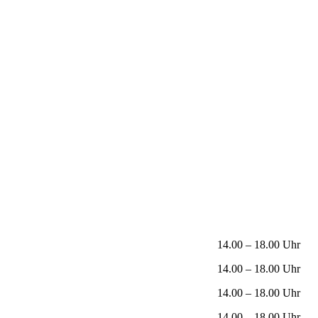
14.00 – 18.00 Uhr
14.00 – 18.00 Uhr
14.00 – 18.00 Uhr
14.00 – 18.00 Uhr