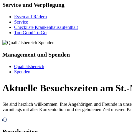
Service und Verpflegung
Essen auf Rädern
Service
Checkliste Krankenhausaufenthalt
Too Good To Go
Management und Spenden
Qualitätsbereich
Spenden
Aktuelle Besuchszeiten am St.
Sie sind herzlich willkommen, Ihre Angehörigen und Freunde in unser
vormittags mit aller Konzentration und der gebotenen Zeit unseren P
Besuchszeiten