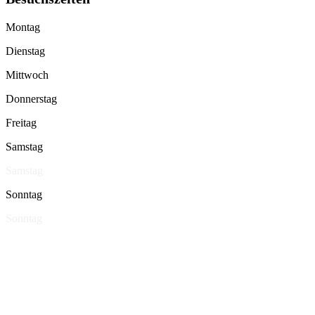
Montag
Dienstag
Mittwoch
Donnerstag
Freitag
Samstag
Samstag
Sonntag
Sonntag