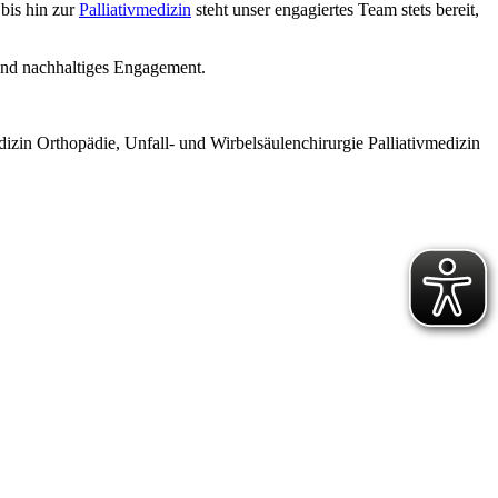
bis hin zur
Palliativmedizin
steht unser engagiertes Team stets bereit,
 und nachhaltiges Engagement.