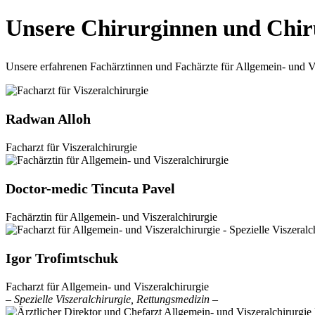
Unsere Chirurginnen und Chi
Unsere erfahrenen Fachärztinnen und Fachärzte für Allgemein- und V
Radwan Alloh
Facharzt für Viszeralchirurgie
Doctor-medic Tincuta Pavel
Fachärztin für Allgemein- und Viszeralchirurgie
Igor Trofimtschuk
Facharzt für Allgemein- und Viszeralchirurgie
– Spezielle Viszeralchirurgie, Rettungsmedizin –