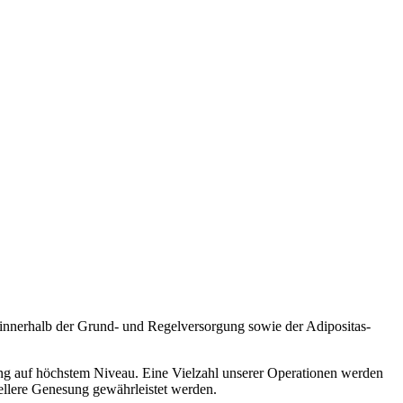
n innerhalb der Grund- und Regelversorgung sowie der Adipositas-
ung auf höchstem Niveau. Eine Vielzahl unserer Operationen werden
llere Genesung gewährleistet werden.