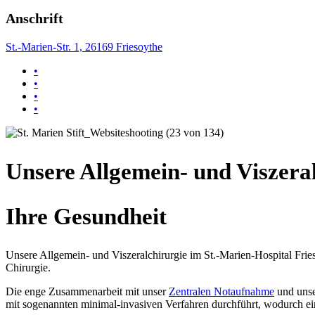
Anschrift
St.-Marien-Str. 1, 26169 Friesoythe
•
•
•
•
Unsere Allgemein- und Viszeral
Ihre Gesundheit
Unsere Allgemein- und Viszeralchirurgie im St.-Marien-Hospital Frie
Chirurgie.
Die enge Zusammenarbeit mit unser
Zentralen Notaufnahme
und uns
mit sogenannten minimal-invasiven Verfahren durchführt, wodurch e