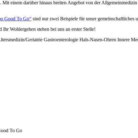
. Mit einem darüber hinaus breiten Angebot von der Allgemeinmedizin 
oo Good To Go“
sind nur zwei Beispiele für unser gemeinschaftliches
Ihr Wohlergehen stehen bei uns an erster Stelle!