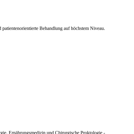
 patientenorientierte Behandlung auf höchstem Niveau.