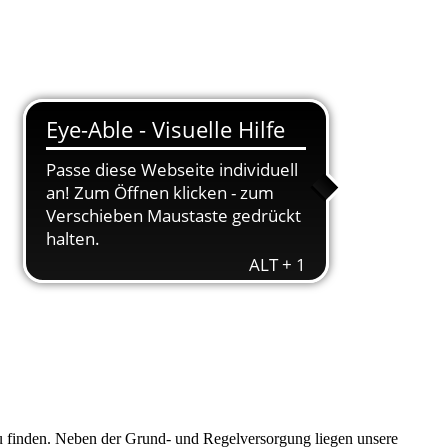
zu finden. Neben der Grund- und Regelversorgung liegen unsere