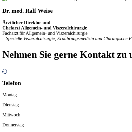
Dr. med. Ralf Weise
Ärztlicher Direktor und
Chefarzt Allgemein- und Viszeralchirurgie
Facharzt für Allgemein- und Viszeralchirurgie
– Spezielle Viszeralchirurgie, Ernährungsmedizin und Chirurgische P
Nehmen Sie gerne Kontakt zu 
Telefon
Montag
Dienstag
Mittwoch
Donnerstag