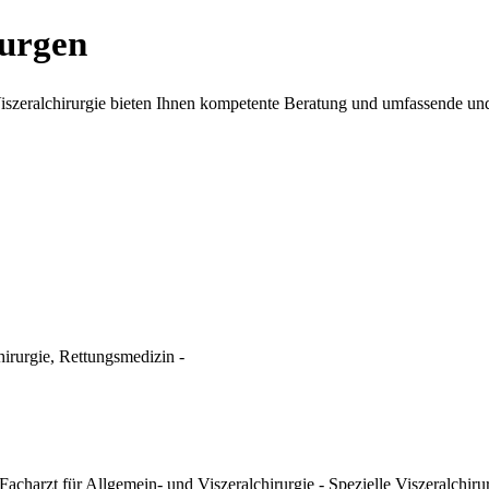
rurgen
iszeralchirurgie bieten Ihnen kompetente Beratung und umfassende und