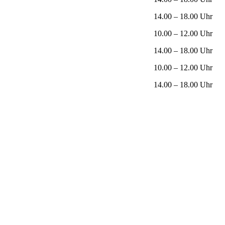
14.00 – 18.00 Uhr
10.00 – 12.00 Uhr
14.00 – 18.00 Uhr
10.00 – 12.00 Uhr
14.00 – 18.00 Uhr