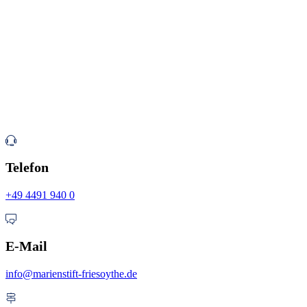
Telefon
+49 4491 940 0
E-Mail
info@marienstift-friesoythe.de