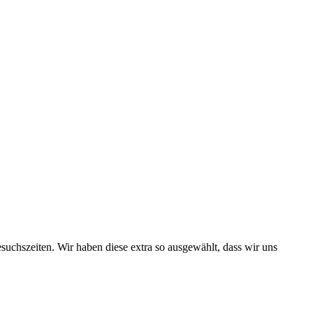
uchszeiten. Wir haben diese extra so ausgewählt, dass wir uns