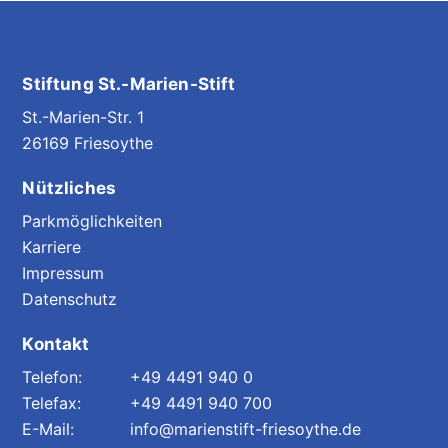
Stiftung St.-Marien-Stift
St.-Marien-Str. 1
26169 Friesoythe
Nützliches
Parkmöglichkeiten
Karriere
Impressum
Datenschutz
Kontakt
+49 4491 940 0
+49 4491 940 700
info@marienstift-friesoythe.de