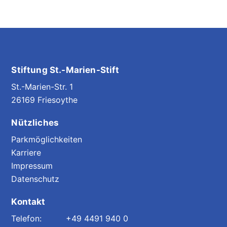
Stiftung St.-Marien-Stift
St.-Marien-Str. 1
26169 Friesoythe
Nützliches
Parkmöglichkeiten
Karriere
Impressum
Datenschutz
Kontakt
+49 4491 940 0