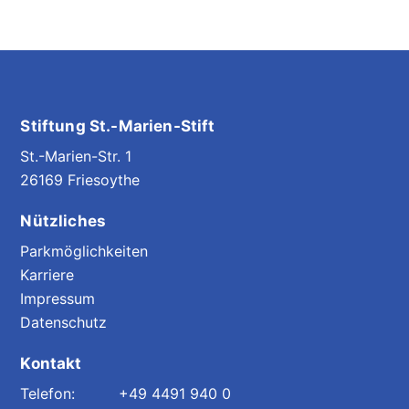
Stiftung St.-Marien-Stift
St.-Marien-Str. 1
26169 Friesoythe
Nützliches
Parkmöglichkeiten
Karriere
Impressum
Datenschutz
Kontakt
+49 4491 940 0