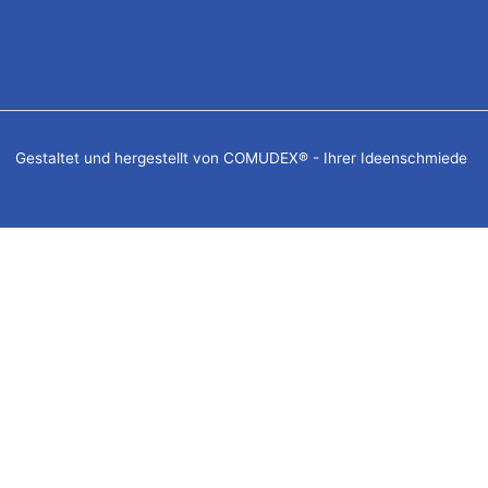
Gestaltet und hergestellt von COMUDEX® - Ihrer Ideenschmiede