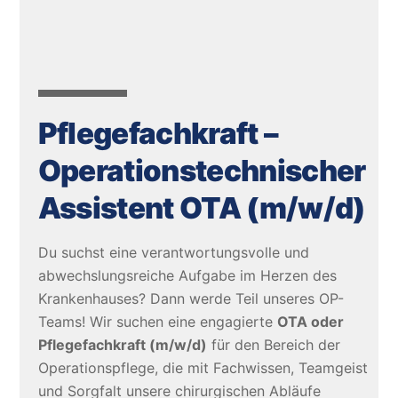
Pflegefachkraft –
Operationstechnischer
Assistent OTA (m/w/d)
Du suchst eine verantwortungsvolle und
abwechslungsreiche Aufgabe im Herzen des
Krankenhauses? Dann werde Teil unseres OP-
Teams! Wir suchen eine engagierte
OTA oder
Pflegefachkraft (m/w/d)
für den Bereich der
Operationspflege, die mit Fachwissen, Teamgeist
und Sorgfalt unsere chirurgischen Abläufe