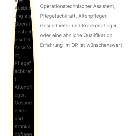
Operationstechnischer Assistent,
Pflegefachkraft, Altenpfleger,
Gesundheits- und Krankenpfleger
oder eine ähnliche Qualifikation,
Erfahrung im OP ist wünschenswert