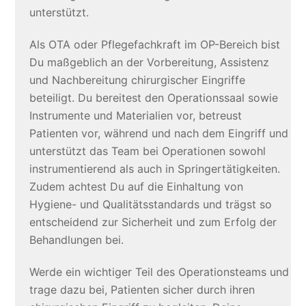
unterstützt.
Als OTA oder Pflegefachkraft im OP-Bereich bist
Du maßgeblich an der Vorbereitung, Assistenz
und Nachbereitung chirurgischer Eingriffe
beteiligt. Du bereitest den Operationssaal sowie
Instrumente und Materialien vor, betreust
Patienten vor, während und nach dem Eingriff und
unterstützt das Team bei Operationen sowohl
instrumentierend als auch in Springertätigkeiten.
Zudem achtest Du auf die Einhaltung von
Hygiene- und Qualitätsstandards und trägst so
entscheidend zur Sicherheit und zum Erfolg der
Behandlungen bei.
Werde ein wichtiger Teil des Operationsteams und
trage dazu bei, Patienten sicher durch ihren