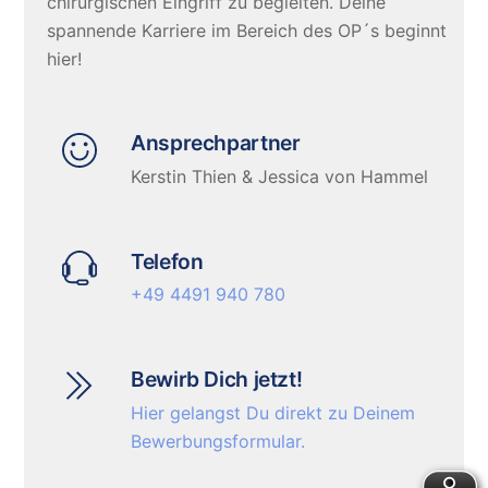
chirurgischen Eingriff zu begleiten. Deine
spannende Karriere im Bereich des OP´s beginnt
hier!
Ansprechpartner
Kerstin Thien & Jessica von Hammel
Telefon
+49 4491 940 780
Bewirb Dich jetzt!
Hier gelangst Du direkt zu Deinem
Bewerbungsformular.