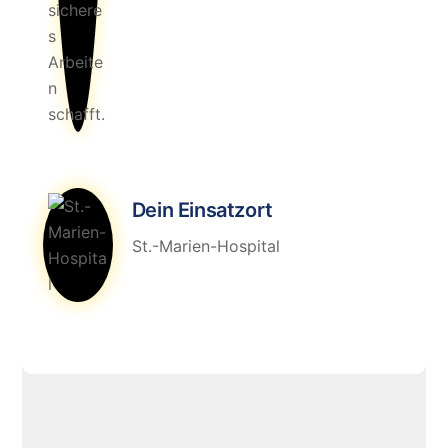
Dein Einsatzort
St.-Marien-Hospital