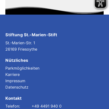
Stiftung St.-Marien-Stift
St.-Marien-Str. 1
26169 Friesoythe
Nützliches
Parkmöglichkeiten
Karriere
Impressum
Datenschutz
Kontakt
+49 4491 940 0