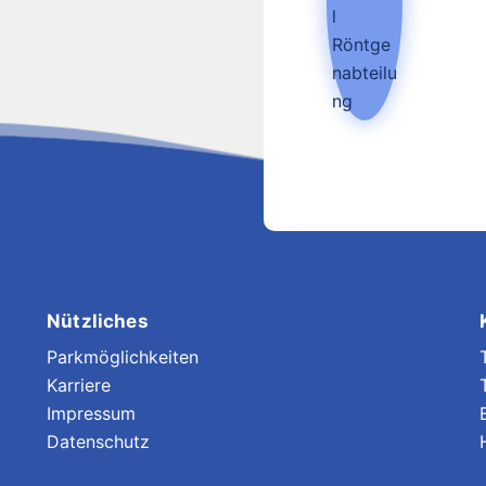
Nützliches
Parkmöglichkeiten
Karriere
Impressum
Datenschutz