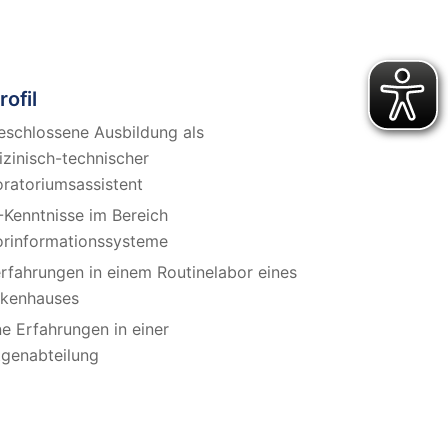
rofil
schlossene Ausbildung als
zinisch-technischer
ratoriumsassistent
Kenntnisse im Bereich
rinformationssysteme
rfahrungen in einem Routinelabor eines
nkenhauses
e Erfahrungen in einer
genabteilung