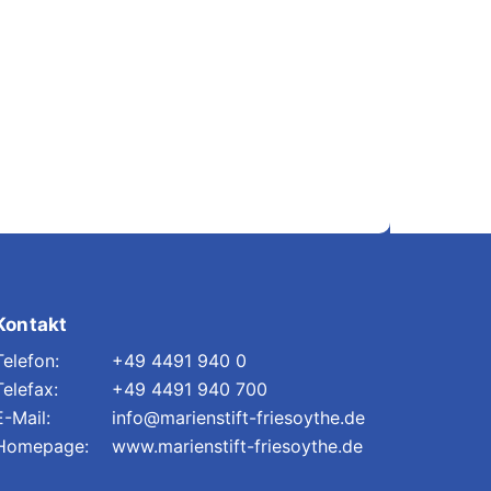
Kontakt
+49 4491 940 0
+49 4491 940 700
info@marienstift-friesoythe.de
www.marienstift-friesoythe.de