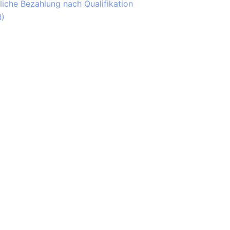
fliche Bezahlung nach Qualifikation
R)