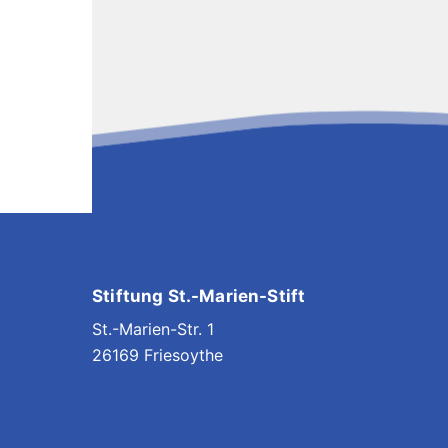
Stiftung St.-Marien-Stift
St.-Marien-Str. 1
26169 Friesoythe