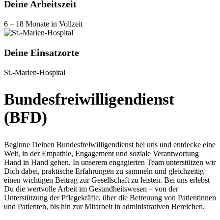
Deine Arbeitszeit
6 – 18 Monate in Vollzeit
Deine Einsatzorte
St.-Marien-Hospital
Bundes­freiwilligen­dienst
(BFD)
Beginne Deinen Bundesfreiwilligendienst bei uns und entdecke eine
Welt, in der Empathie, Engagement und soziale Verantwortung
Hand in Hand gehen. In unserem engagierten Team unterstützen wir
Dich dabei, praktische Erfahrungen zu sammeln und gleichzeitig
einen wichtigen Beitrag zur Gesellschaft zu leisten. Bei uns erlebst
Du die wertvolle Arbeit im Gesundheitswesen – von der
Unterstützung der Pflegekräfte, über die Betreuung von Patientinnen
und Patienten, bis hin zur Mitarbeit in administrativen Bereichen.