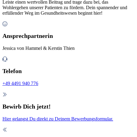
Leiste einen wertvollen Beitrag und trage dazu bei, das
Wohlergehen unserer Patienten zu fördern. Dein spannender und
erfüllender Weg im Gesundheitswesen beginnt hier!
Ansprechpartnerin
Jessica von Hammel & Kerstin Thien
Telefon
+49 4491 940 776
Bewirb Dich jetzt!
Hier gelangst Du direkt zu Deinem Bewerbungsformular.