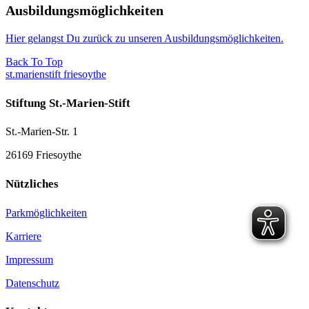
Ausbildungsmöglichkeiten
Hier gelangst Du zurück zu unseren Ausbildungsmöglichkeiten.
Back To Top
st.marienstift friesoythe
Stiftung St.-Marien-Stift
St.-Marien-Str. 1
26169 Friesoythe
Nützliches
Parkmöglichkeiten
Karriere
Impressum
Datenschutz