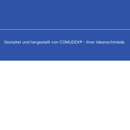
Gestaltet und hergestellt von COMUDEX® - Ihrer Ideenschmiede