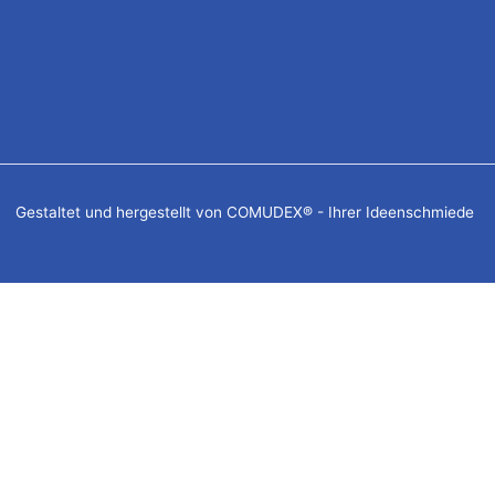
Gestaltet und hergestellt von COMUDEX® - Ihrer Ideenschmiede