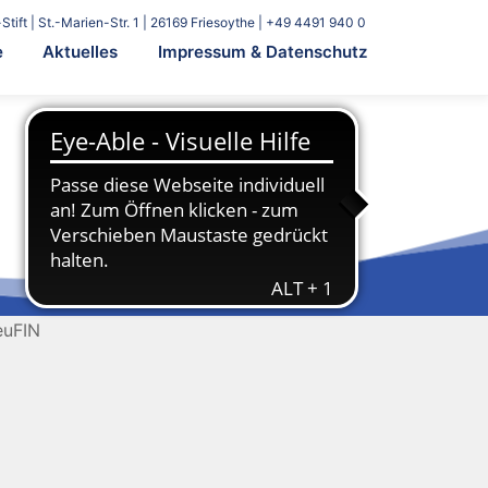
Stift | St.-Marien-Str. 1 | 26169 Friesoythe | +49 4491 940 0
e
Aktuelles
Impressum & Datenschutz