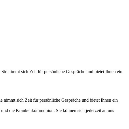
ie nimmt sich Zeit für persönliche Gespräche und bietet Ihnen ein