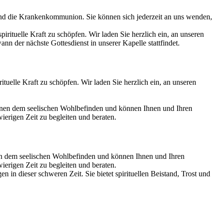
und die Krankenkommunion. Sie können sich jederzeit an uns wenden,
ituelle Kraft zu schöpfen. Wir laden Sie herzlich ein, an unseren
nen dem seelischen Wohlbefinden und können Ihnen und Ihren
ierigen Zeit zu begleiten und beraten.