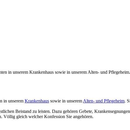
en in unserem
Krankenhaus
sowie in unserem
Alten- und Pflegeheim
. S