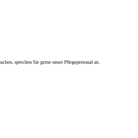
uchen, sprechen Sie gerne unser Pflegepersonal an.