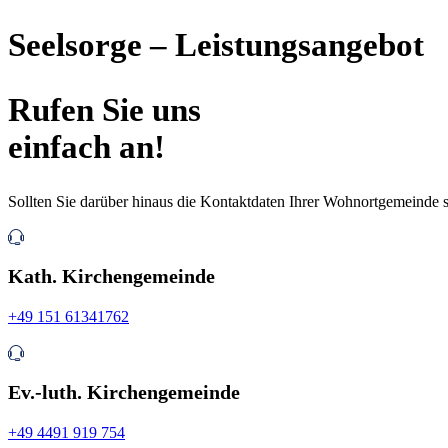
Seelsorge – Leistungsangebot
Rufen Sie uns
­einfach an!
Sollten Sie darüber hinaus die Kontaktdaten Ihrer Wohnortgemeinde s
Kath. Kirchengemeinde
+49 151 61341762
Ev.-luth. Kirchengemeinde
+49 4491 919 754