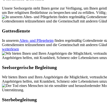
Unsere Seelsorgerin steht Ihnen gerne zur Verfügung, um Ihnen geis
um Ihre religiösen Bedürfnisse zu besprechen und zu erfüllen. Völlig
Gottesdienste
In unserem
Alten- und Pflegeheim
finden regelmäßig Gottesdienste sta
Gottesdiensten teilzunehmen und die Gemeinschaft mit anderen Gläub
weiterlesen
Seelsorgerische Begleitung
Wir bieten Ihnen und Ihren Angehörigen die Möglichkeit, vertraulic
Angehörigen helfen, mit Krankheit, Schmerz oder Lebenskrisen umzuge
Sterbebegleitung