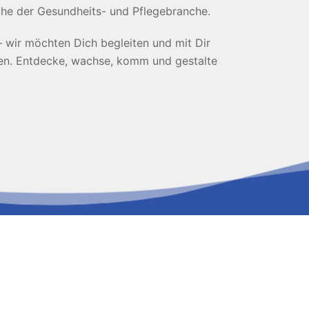
eiche der Gesundheits- und Pflegebranche.
– wir möchten Dich begleiten und mit Dir
en. Entdecke, wachse, komm und gestalte