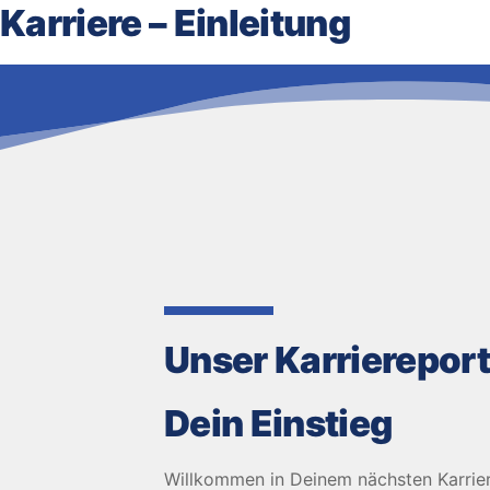
Karriere – Einleitung
Unser Karriereport
Dein Einstieg
Willkommen in Deinem nächsten Karriere