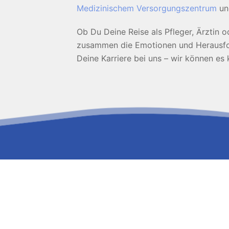
Medizinischem Versorgungszentrum
u
Ob Du Deine Reise als Pfleger, Ärztin 
zusammen die Emotionen und Herausfor
Deine Karriere bei uns – wir können e