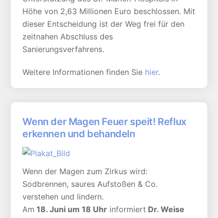
Höhe von 2,63 Millionen Euro beschlossen. Mit
dieser Entscheidung ist der Weg frei für den
zeitnahen Abschluss des
Sanierungsverfahrens.
Weitere Informationen finden Sie
hier
.
Wenn der Magen Feuer speit! Reflux
erkennen und behandeln
Wenn der Magen zum Zirkus wird:
Sodbrennen, saures Aufstoßen & Co.
verstehen und lindern.
Am
18. Juni um 18 Uhr
informiert
Dr. Weise