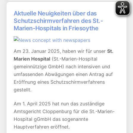
Aktuelle Neuigkeiten über das
Schutzschirmverfahren des St.-
Marien-Hospitals in Friesoythe
Am 23. Januar 2025, haben wir für unser
St.
Marien Hospital
(St.-Marien-Hospital
gemeinnützige GmbH) nach intensiven und
umfassenden Abwägungen einen Antrag auf
Eröffnung eines Schutzschirmverfahrens
gestellt.
Am 1. April 2025 hat nun das zuständige
Amtsgericht Cloppenburg für die St.-Marien-
Hospital gGmbH das sogenannte
Hauptverfahren eröffnet.