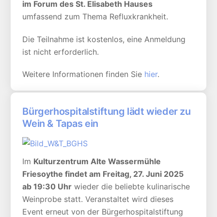
im Forum des St. Elisabeth Hauses
umfassend zum Thema Refluxkrankheit.
Die Teilnahme ist kostenlos, eine Anmeldung
ist nicht erforderlich.
Weitere Informationen finden Sie
hier
.
Bürgerhospitalstiftung lädt wieder zu
Wein & Tapas ein
Im
Kulturzentrum Alte Wassermühle
Friesoythe findet am Freitag, 27. Juni 2025
ab 19:30 Uhr
wieder die beliebte kulinarische
Weinprobe statt. Veranstaltet wird dieses
Event erneut von der Bürgerhospitalstiftung