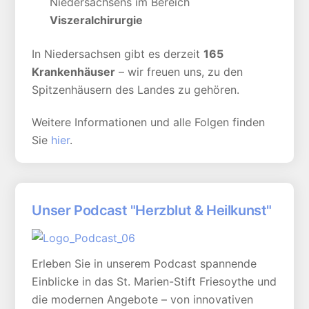
Niedersachsens im Bereich
Viszeralchirurgie
In Niedersachsen gibt es derzeit
165
Krankenhäuser
– wir freuen uns, zu den
Spitzenhäusern des Landes zu gehören.
Weitere Informationen und alle Folgen finden
Sie
hier
.
Unser Podcast "Herzblut & Heilkunst"
Erleben Sie in unserem Podcast spannende
Einblicke in das St. Marien-Stift Friesoythe und
die modernen Angebote – von innovativen