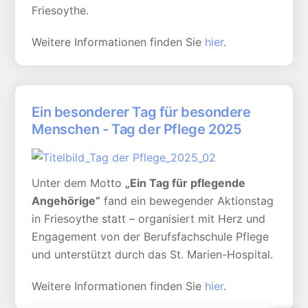
Friesoythe.
Weitere Informationen finden Sie
hier
.
Ein besonderer Tag für besondere
Menschen - Tag der Pflege 2025
Unter dem Motto
„Ein Tag für pflegende
Angehörige“
fand ein bewegender Aktionstag
in Friesoythe statt – organisiert mit Herz und
Engagement von der Berufsfachschule Pflege
und unterstützt durch das St. Marien-Hospital.
Weitere Informationen finden Sie
hier
.