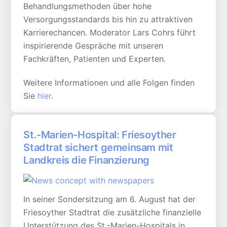
Behandlungsmethoden über hohe
Versorgungsstandards bis hin zu attraktiven
Karrierechancen. Moderator Lars Cohrs führt
inspirierende Gespräche mit unseren
Fachkräften, Patienten und Experten.
Weitere Informationen und alle Folgen finden
Sie
hier
.
St.-Marien-Hospital: Friesoyther
Stadtrat sichert gemeinsam mit
Landkreis die Finanzierung
In seiner Sondersitzung am 6. August hat der
Friesoyther Stadtrat die zusätzliche finanzielle
Unterstützung des St.-Marien-Hospitals in