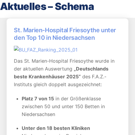
Aktuelles – Schema
St. Marien-Hospital Friesoythe unter
den Top 10 in Niedersachsen
Das St. Marien-Hospital Friesoythe wurde in
der aktuellen Auswertung
„Deutschlands
beste Krankenhäuser 2025“
des F.A.Z.-
Instituts gleich doppelt ausgezeichnet:
Platz 7 von 15
in der Größenklasse
zwischen 50 und unter 150 Betten in
Niedersachsen
Unter den 18 besten Kliniken