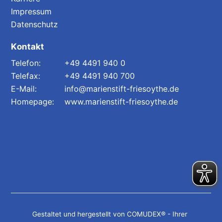
Impressum
Datenschutz
Kontakt
+49 4491 940 0
+49 4491 940 700
info@marienstift-friesoythe.de
www.marienstift-friesoythe.de
Gestaltet und hergestellt von COMUDEX® - Ihrer