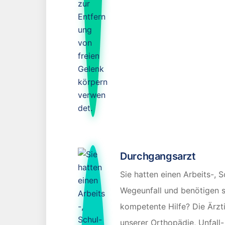
Durchgangsarzt
Sie hatten einen Arbeits-, 
Wegeunfall und benötigen s
kompetente Hilfe? Die Ärzt
unserer Orthopädie, Unfall