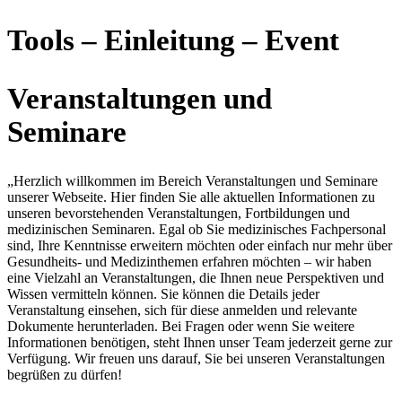
Tools – Einleitung – Event
Veranstaltungen und
Seminare
„Herzlich willkommen im Bereich Veranstaltungen und Seminare
unserer Webseite. Hier finden Sie alle aktuellen Informationen zu
unseren bevorstehenden Veranstaltungen, Fortbildungen und
medizinischen Seminaren. Egal ob Sie medizinisches Fachpersonal
sind, Ihre Kenntnisse erweitern möchten oder einfach nur mehr über
Gesundheits- und Medizinthemen erfahren möchten – wir haben
eine Vielzahl an Veranstaltungen, die Ihnen neue Perspektiven und
Wissen vermitteln können. Sie können die Details jeder
Veranstaltung einsehen, sich für diese anmelden und relevante
Dokumente herunterladen. Bei Fragen oder wenn Sie weitere
Informationen benötigen, steht Ihnen unser Team jederzeit gerne zur
Verfügung. Wir freuen uns darauf, Sie bei unseren Veranstaltungen
begrüßen zu dürfen!