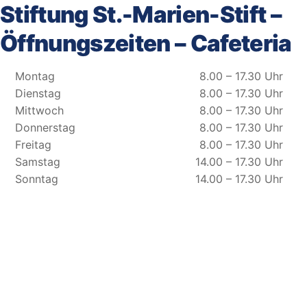
Stiftung St.-Marien-Stift –
Öffnungszeiten – Cafeteria
Montag
8.00 – 17.30 Uhr
Dienstag
8.00 – 17.30 Uhr
Mittwoch
8.00 – 17.30 Uhr
Donnerstag
8.00 – 17.30 Uhr
Freitag
8.00 – 17.30 Uhr
Samstag
14.00 – 17.30 Uhr
Sonntag
14.00 – 17.30 Uhr