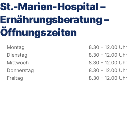
St.-Marien-Hospital –
Ernährungsberatung –
Öffnungszeiten
Montag
8.30 – 12.00 Uhr
Dienstag
8.30 – 12.00 Uhr
Mittwoch
8.30 – 12.00 Uhr
Donnerstag
8.30 – 12.00 Uhr
Freitag
8.30 – 12.00 Uhr