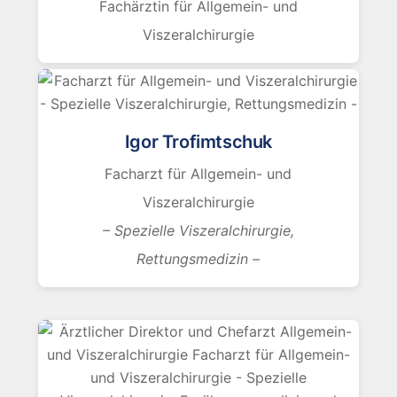
Fachärztin für Allgemein- und
Viszeralchirurgie
Igor Trofimtschuk
Facharzt für Allgemein- und
Viszeralchirurgie
– Spezielle Viszeralchirurgie,
Rettungsmedizin –