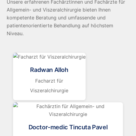
Unsere erfahrenen Fachärztinnen und Fachärzte für
Allgemein- und Viszeralchirurgie bieten Ihnen
kompetente Beratung und umfassende und
patientenorientierte Behandlung auf höchstem
Niveau.
Radwan Alloh
Facharzt für
Viszeralchirurgie
Doctor-medic Tincuta Pavel