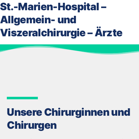
St.-Marien-Hospital –
Allgemein- und
Viszeralchirurgie – Ärzte
Unsere Chirurginnen und
Chirurgen