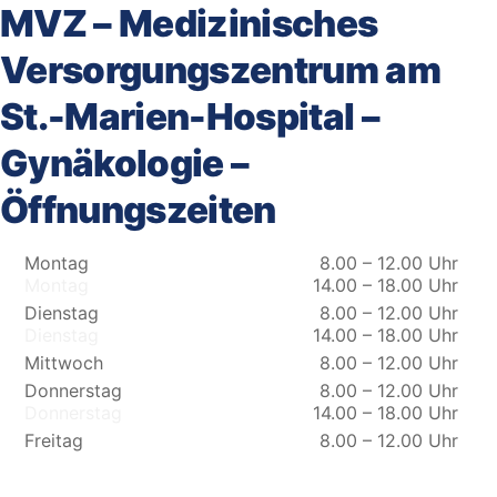
MVZ – Medizinisches
Versorgungszentrum am
St.-Marien-Hospital –
Gynäkologie –
Öffnungszeiten
Montag
8.00 – 12.00 Uhr
Montag
14.00 – 18.00 Uhr
Dienstag
8.00 – 12.00 Uhr
Dienstag
14.00 – 18.00 Uhr
Mittwoch
8.00 – 12.00 Uhr
Donnerstag
8.00 – 12.00 Uhr
Donnerstag
14.00 – 18.00 Uhr
Freitag
8.00 – 12.00 Uhr