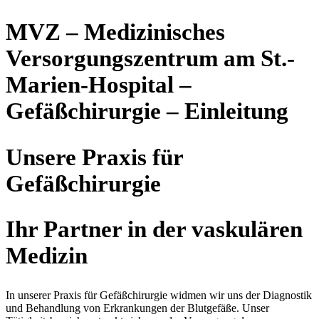
MVZ – Medizinisches
Versorgungszentrum am St.-
Marien-Hospital –
Gefäßchirurgie – Einleitung
Unsere Praxis für
Gefäßchirurgie
Ihr Partner in der vaskulären
Medizin
In unserer Praxis für Gefäßchirurgie widmen wir uns der Diagnostik
und Behandlung von Erkrankungen der Blutgefäße. Unser