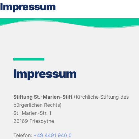
Impressum
Impressum
Stiftung St.-Marien-Stift
(Kirchliche Stiftung des
bürgerlichen Rechts)
St.-Marien-Str. 1
26169 Friesoythe
Telefon:
+49 4491 940 0