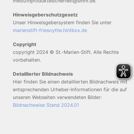
medizinproduktesicherheit@smhf.de.
Hinweisgeberschutzgesetz
Unser Hinweisgebersystem finden Sie unter
marienstift-friesoythe.hintbox.de
Copyright
copyright 2024 © St.-Marien-Stift. Alle Rechte
vorbehalten.
Detaillierter Bildnachweis
Hier finden Sie einen detaillierten Bildnachweis mit
entsprechenden Urheber-Informationen für die auf
unseren Webseiten verwendeten Bilder:
Bildnachweise Stand 2024.01