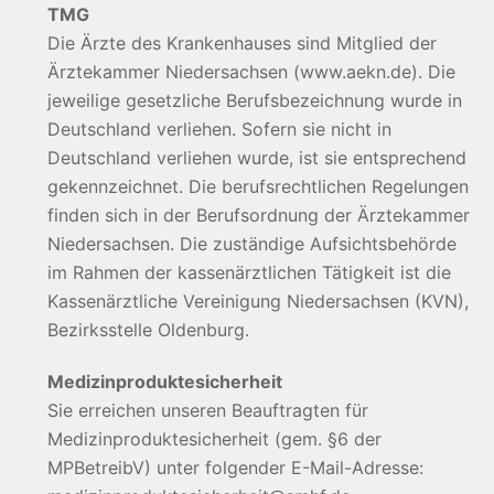
TMG
Die Ärzte des Krankenhauses sind Mitglied der
Ärztekammer Niedersachsen (www.aekn.de). Die
jeweilige gesetzliche Berufsbezeichnung wurde in
Deutschland verliehen. Sofern sie nicht in
Deutschland verliehen wurde, ist sie entsprechend
gekennzeichnet. Die berufsrechtlichen Regelungen
finden sich in der Berufsordnung der Ärztekammer
Niedersachsen. Die zuständige Aufsichtsbehörde
im Rahmen der kassenärztlichen Tätigkeit ist die
Kassenärztliche Vereinigung Niedersachsen (KVN),
Bezirksstelle Oldenburg.
Medizinproduktesicherheit
Sie erreichen unseren Beauftragten für
Medizinproduktesicherheit (gem. §6 der
MPBetreibV) unter folgender E-Mail-Adresse: