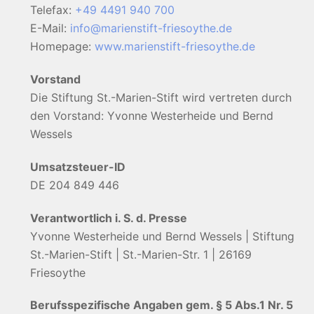
Telefax:
+49 4491 940 700
E-Mail:
info@marienstift-friesoythe.de
Homepage:
www.marienstift-friesoythe.de
Vorstand
Die Stiftung St.-Marien-Stift wird vertreten durch
den Vorstand: Yvonne Westerheide und Bernd
Wessels
Umsatzsteuer-ID
DE 204 849 446
Verantwortlich i. S. d. Presse
Yvonne Westerheide und Bernd Wessels | Stiftung
St.-Marien-Stift | St.-Marien-Str. 1 | 26169
Friesoythe
Berufsspezifische Angaben gem. § 5 Abs.1 Nr. 5