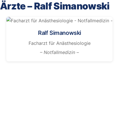
Ärzte – Ralf Simanowski
Ralf Simanowski
Facharzt für Anästhesiologie
– Notfallmedizin –