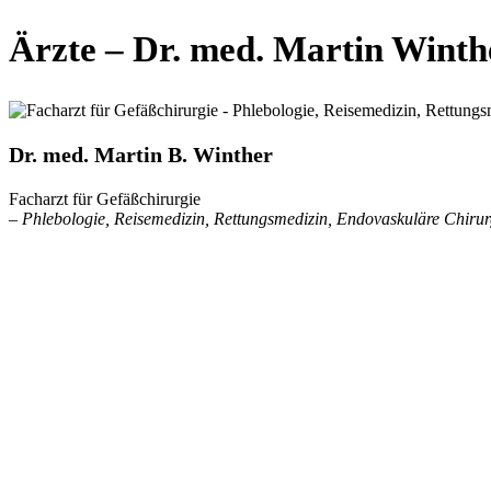
Ärzte – Dr. med. Martin Winth
Dr. med. Martin B. Winther
Facharzt für Gefäßchirurgie
– Phlebologie, Reisemedizin, Rettungsmedizin, Endovaskuläre Chirur